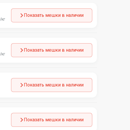
Показать мешки в наличии
/кг
Показать мешки в наличии
/кг
Показать мешки в наличии
Показать мешки в наличии