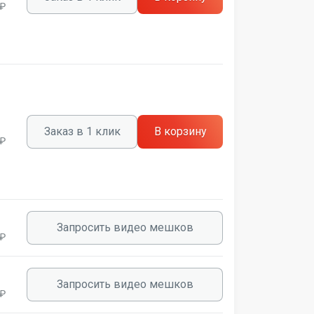
 ₽
Заказ в 1 клик
В корзину
 ₽
Запросить видео мешков
 ₽
Запросить видео мешков
 ₽