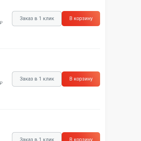
Заказ в 1 клик
В корзину
 ₽
Заказ в 1 клик
В корзину
 ₽
Заказ в 1 клик
В корзину