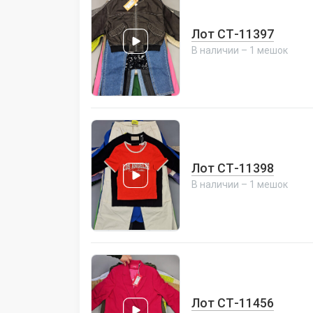
Лот СТ-11397
В наличии – 1 мешок
Лот СТ-11398
В наличии – 1 мешок
Лот СТ-11456