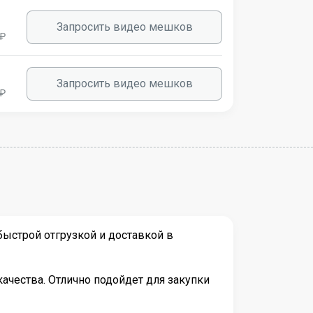
Запросить видео мешков
 ₽
Запросить видео мешков
 ₽
ыстрой отгрузкой и доставкой в
ачества. Отлично подойдет для закупки