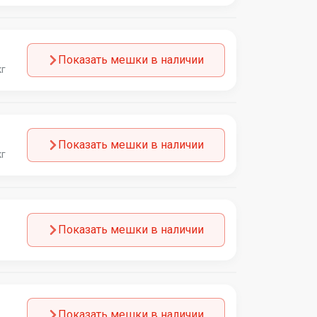
Показать мешки в наличии
кг
Показать мешки в наличии
кг
Показать мешки в наличии
Показать мешки в наличии