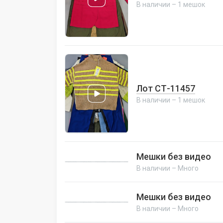
В наличии – 1 мешок
Лот СТ-11457
В наличии – 1 мешок
Мешки без видео
В наличии – Много
Мешки без видео
В наличии – Много