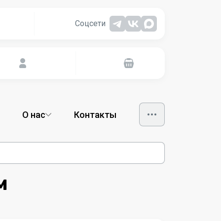
Соцсети
О нас
Контакты
м