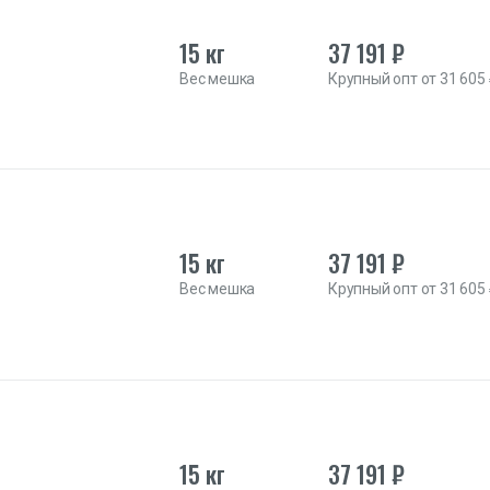
15 кг
37 191 ₽
Вес мешка
Крупный опт от 31 605
15 кг
37 191 ₽
Вес мешка
Крупный опт от 31 605
15 кг
37 191 ₽