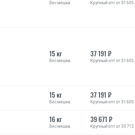
Вес мешка
Крупный опт от 31 605
15 кг
37 191 ₽
Вес мешка
Крупный опт от 31 605
15 кг
37 191 ₽
Вес мешка
Крупный опт от 31 605
16 кг
39 671 ₽
Вес мешка
Крупный опт от 33 712